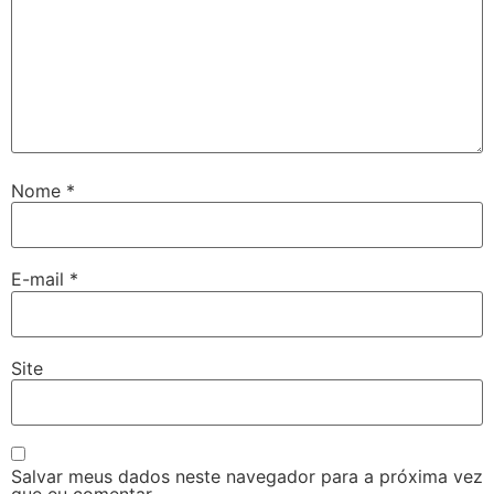
Nome
*
E-mail
*
Site
Salvar meus dados neste navegador para a próxima vez