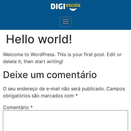
Hello world!
Welcome to WordPress. This is your first post. Edit or
delete it, then start writing!
Deixe um comentário
O seu endereço de e-mail não será publicado.
Campos
obrigatórios são marcados com
*
Comentário
*