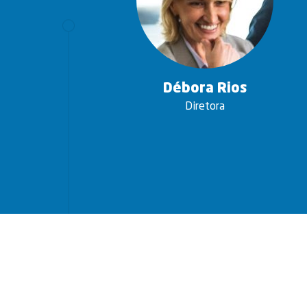
Débora Rios
Diretora