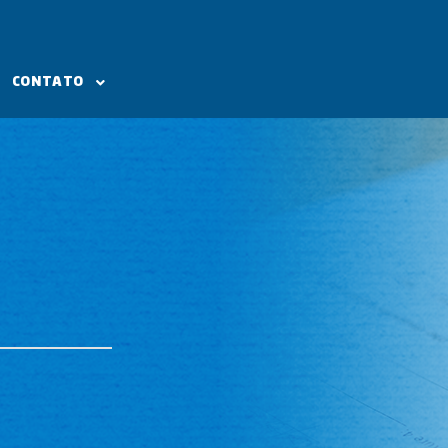
CONTATO