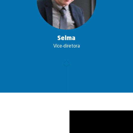
Selma
Vice-diretora