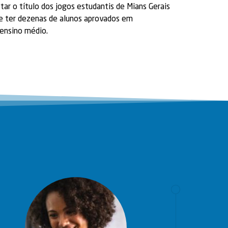
ar o título dos jogos estudantis de Mians Gerais
 ter dezenas de alunos aprovados em
 ensino médio.