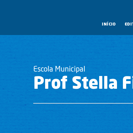
INÍCIO
EDI
Escola Municipal
Prof Stella 