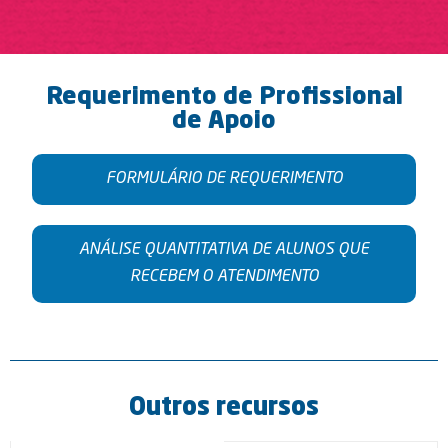
Requerimento de Profissional
de Apoio
FORMULÁRIO DE REQUERIMENTO
ANÁLISE QUANTITATIVA DE ALUNOS QUE
RECEBEM O ATENDIMENTO
Outros recursos