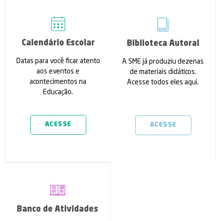
Calendário Escolar
Biblioteca Autoral
Datas para você ficar atento
A SME já produziu dezenas
aos eventos e
de materiais didáticos.
acontecimentos na
Acesse todos eles aqui.
Educação.
ACESSE
ACESSE
Banco de Atividades