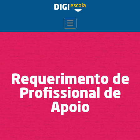
Requerimento de
Profissional de
Apoio