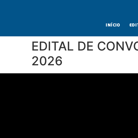
INÍCIO
EDI
EDITAL DE CONVO
2026