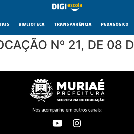
TAIS
BIBLIOTECA
TRANSPARÊNCIA
PEDAGÓGICO
CAÇÃO Nº 21, DE 08 
Nos acompanhe em outros canais: