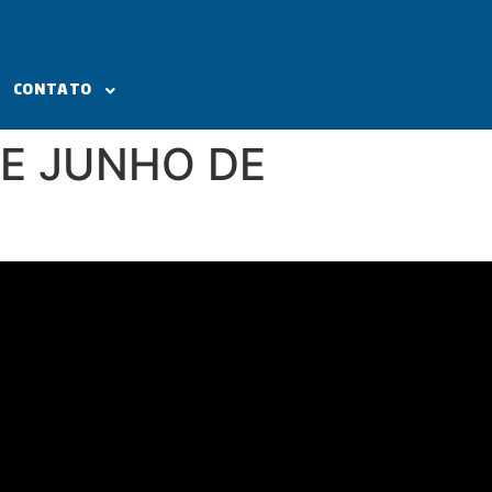
CONTATO
DE JUNHO DE