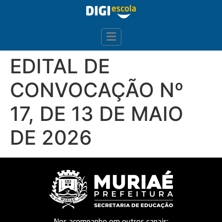
EDITAL DE
CONVOCAÇÃO Nº
17, DE 13 DE MAIO
DE 2026