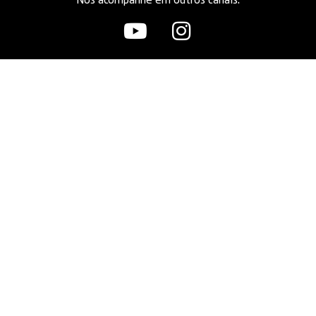
Nos acompanhe em outros canais: