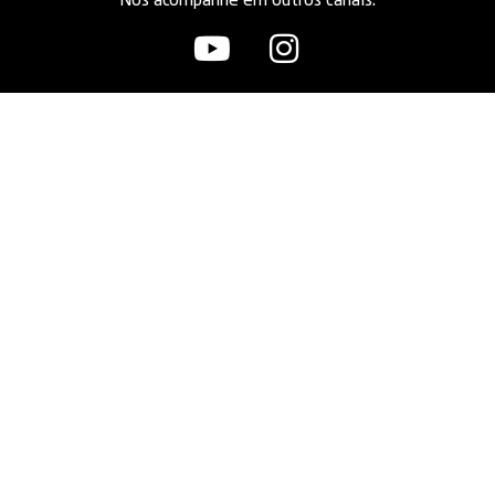
Nos acompanhe em outros canais: