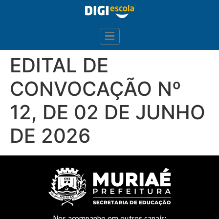
EDITAL DE
CONVOCAÇÃO Nº
12, DE 02 DE JUNHO
DE 2026