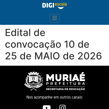
Edital de
convocação 10 de
25 de MAIO de 2026
Nos acompanhe em outros canais: