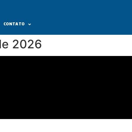
CONTATO
de 2026