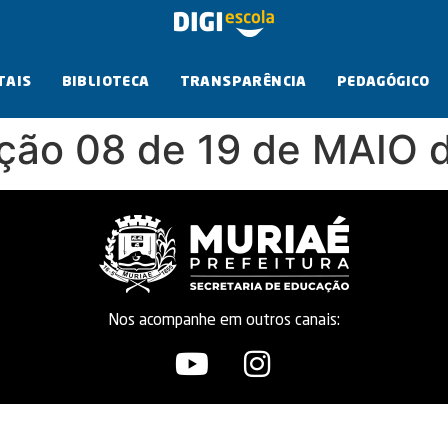
TAIS
BIBLIOTECA
TRANSPARÊNCIA
PEDAGÓGICO
ação 08 de 19 de MAIO 
Nos acompanhe em outros canais: