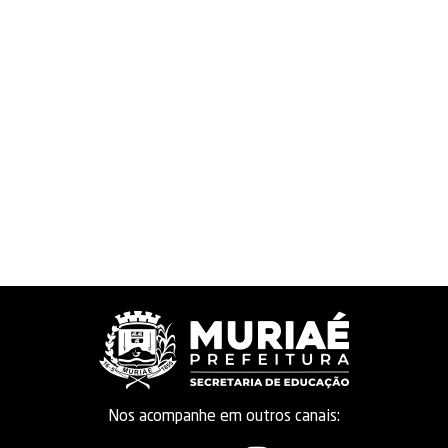
Nos acompanhe em outros canais: