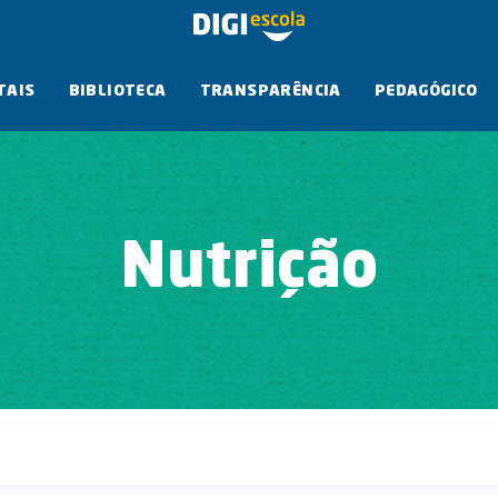
TAIS
BIBLIOTECA
TRANSPARÊNCIA
PEDAGÓGICO
Nutrição