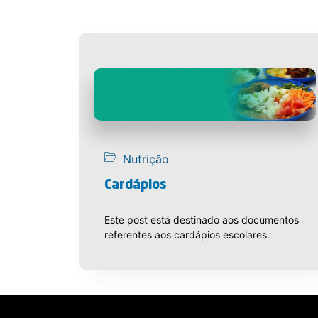
Nutrição
Cardápios
Este post está destinado aos documentos
referentes aos cardápios escolares.