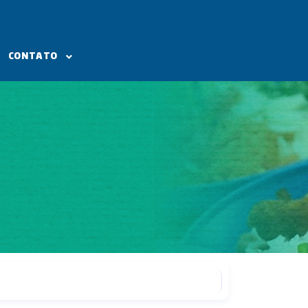
CONTATO