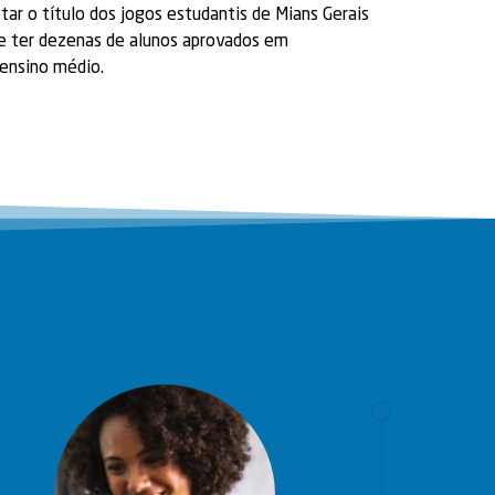
ar o título dos jogos estudantis de Mians Gerais
 ter dezenas de alunos aprovados em
 ensino médio.