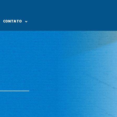
CONTATO