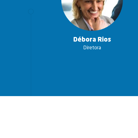
Débora Rios
Diretora