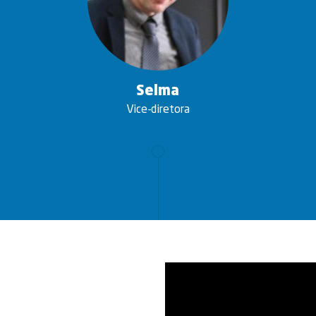
Selma
Vice-diretora