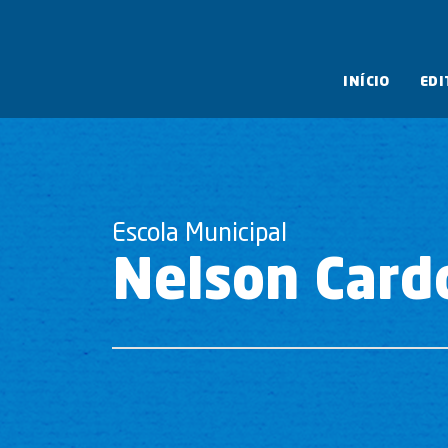
INÍCIO
EDI
Escola Municipal
Nelson Card