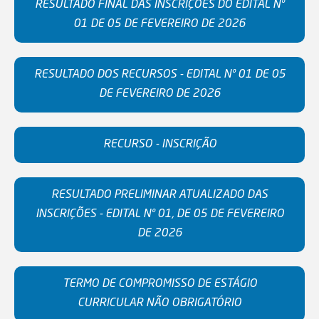
RESULTADO FINAL DAS INSCRIÇÕES DO EDITAL Nº
01 DE 05 DE FEVEREIRO DE 2026
RESULTADO DOS RECURSOS - EDITAL Nº 01 DE 05
DE FEVEREIRO DE 2026
RECURSO - INSCRIÇÃO
RESULTADO PRELIMINAR ATUALIZADO DAS
INSCRIÇÕES - EDITAL Nº 01, DE 05 DE FEVEREIRO
DE 2026
TERMO DE COMPROMISSO DE ESTÁGIO
CURRICULAR NÃO OBRIGATÓRIO