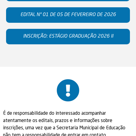
EDITAL Nº 01 DE 05 DE FEVEREIRO DE 2026
INSCRIÇÃO: ESTÁGIO GRADUAÇÃO 2026 II
É de responsabilidade do interessado acompanhar
atentamente os editais, prazos e informações sobre
inscrições, uma vez que a Secretaria Municipal de Educação
não tem a responsabilidade de entrar em contato