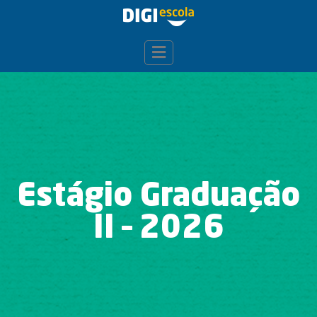
Estágio Graduação
II – 2026