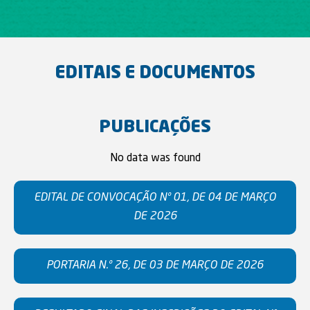
EDITAIS E DOCUMENTOS
PUBLICAÇÕES
No data was found
EDITAL DE CONVOCAÇÃO Nº 01, DE 04 DE MARÇO
DE 2026
PORTARIA N.º 26, DE 03 DE MARÇO DE 2026