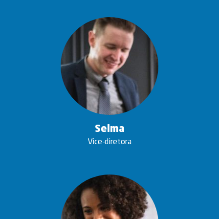
Selma
Vice-diretora