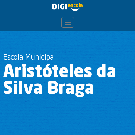
Escola Municipal
Aristóteles da
Silva Braga