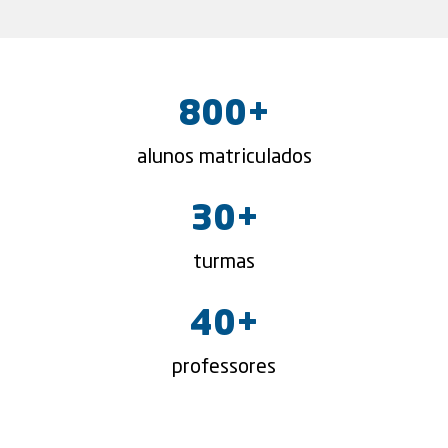
800
+
alunos matriculados
30
+
turmas
40
+
professores