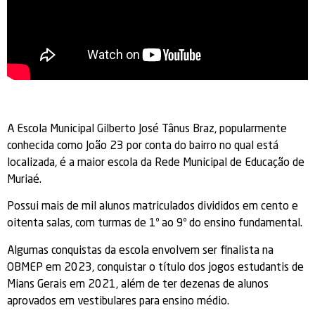
A Escola Municipal Gilberto José Tânus Braz, popularmente
conhecida como João 23 por conta do bairro no qual está
localizada, é a maior escola da Rede Municipal de Educação de
Muriaé.
Possui mais de mil alunos matriculados divididos em cento e
oitenta salas, com turmas de 1º ao 9º do ensino fundamental.
Algumas conquistas da escola envolvem ser finalista na
OBMEP em 2023, conquistar o título dos jogos estudantis de
Mians Gerais em 2021, além de ter dezenas de alunos
aprovados em vestibulares para ensino médio.