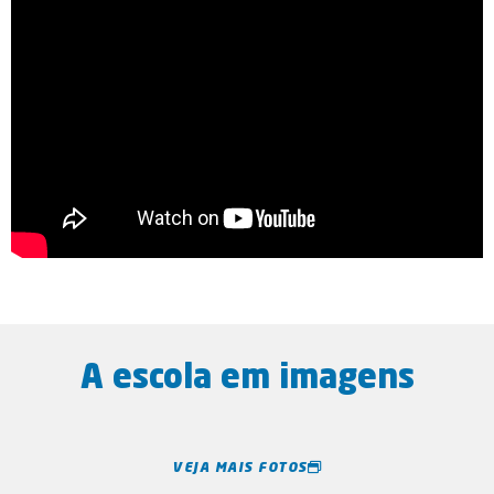
A escola em imagens
VEJA MAIS FOTOS