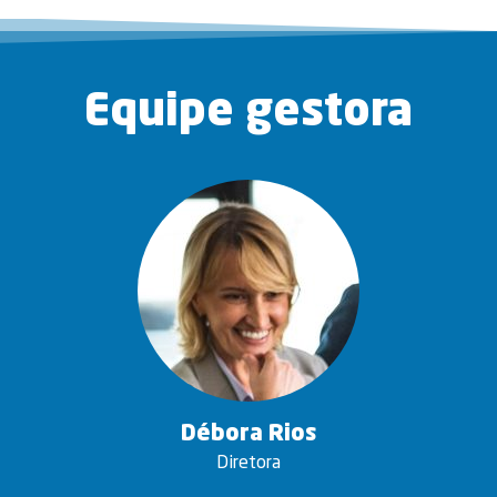
Equipe gestora
Débora Rios
Diretora