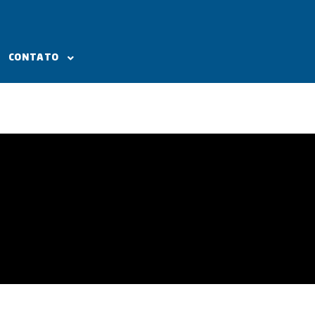
CONTATO