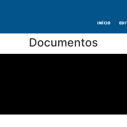
INÍCIO
EDI
Documentos