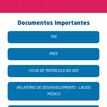
Documentos Importantes
PDI
PAEE
FICHA DE MATRÍCULA NO AEE
RELATÓRIO DE DESENVOLVIMENTO - LAUDO
MÉDICO