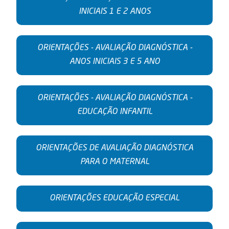
INICIAIS 1 E 2 ANOS
ORIENTAÇÕES - AVALIAÇÃO DIAGNÓSTICA -
ANOS INICIAIS 3 E 5 ANO
ORIENTAÇÕES - AVALIAÇÃO DIAGNÓSTICA -
EDUCAÇÃO INFANTIL
ORIENTAÇÕES DE AVALIAÇÃO DIAGNÓSTICA
PARA O MATERNAL
ORIENTAÇÕES EDUCAÇÃO ESPECIAL