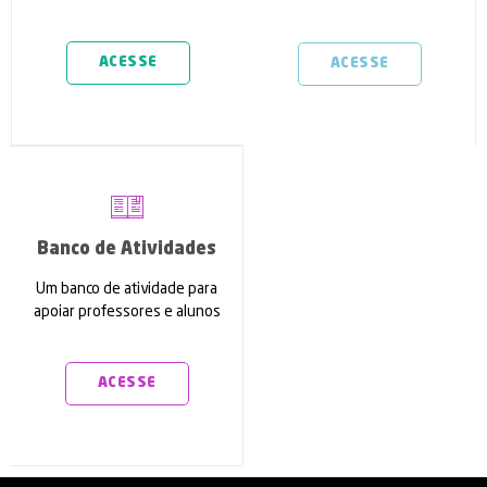
ACESSE
ACESSE
Banco de Atividades
Um banco de atividade para
apoiar professores e alunos
ACESSE