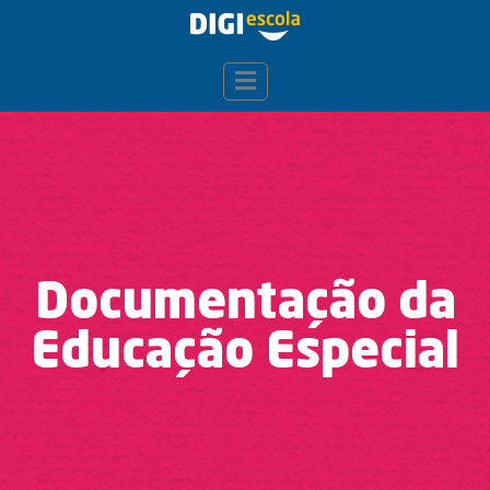
Documentação da
Educação Especial