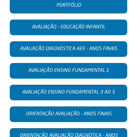
PORTFÓLIO
AVALIAÇÃO - EDUCAÇÃO INFANTIL
AVALIAÇÃO DIAGNÓSTICA AEE - ANOS FINAIS
AVALIAÇÃO ENSINO FUNDAMENTAL 1
AVALIAÇÃO ENSINO FUNDAMENTAL 3 AO 5
ORIENTAÇÃO AVALIAÇÃO - ANOS FINAIS
ORIENTAÇÃO AVALIAÇÃO DIAGNÓTICA - ANOS