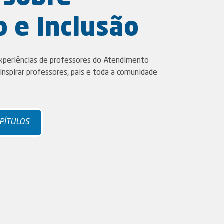
 e Inclusão
xperiências de professores do Atendimento
inspirar professores, pais e toda a comunidade
APÍTULOS