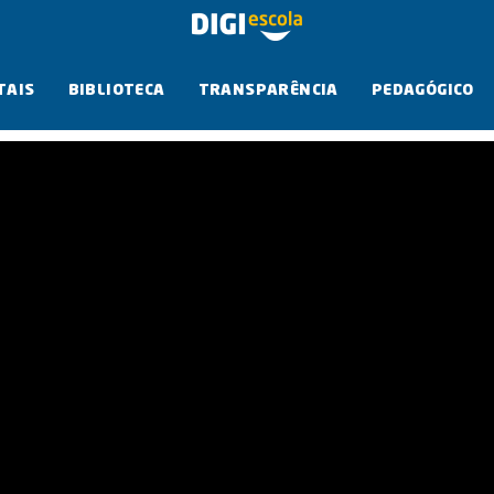
TAIS
BIBLIOTECA
TRANSPARÊNCIA
PEDAGÓGICO