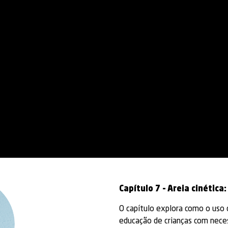
Capítulo 7 – Areia cinétic
O capítulo explora como o uso 
educação de crianças com neces