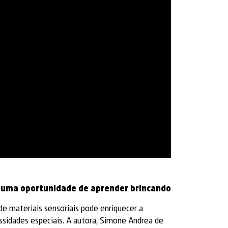
a: uma oportunidade de aprender brincando
de materiais sensoriais pode enriquecer a
sidades especiais. A autora, Simone Andrea de