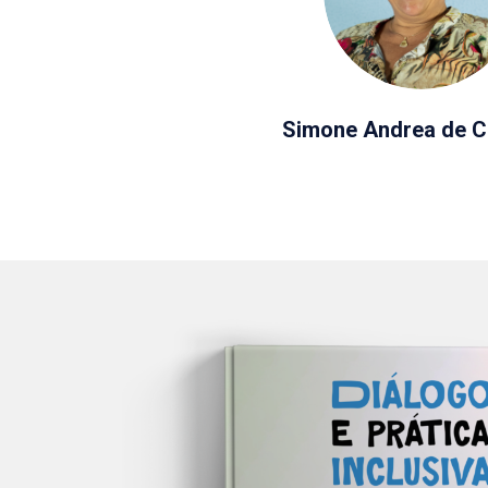
Simone Andrea de C