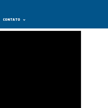
CONTATO