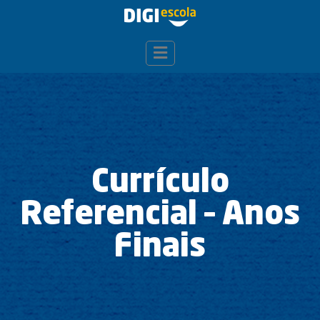
Currículo
Referencial – Anos
Finais