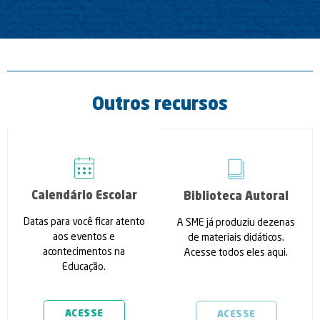
Outros recursos
Calendário Escolar
Biblioteca Autoral
Datas para você ficar atento
A SME já produziu dezenas
aos eventos e
de materiais didáticos.
acontecimentos na
Acesse todos eles aqui.
Educação.
ACESSE
ACESSE