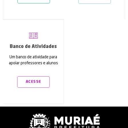
Banco de Atividades
Um banco de atividade para
apoiar professores e alunos
ACESSE