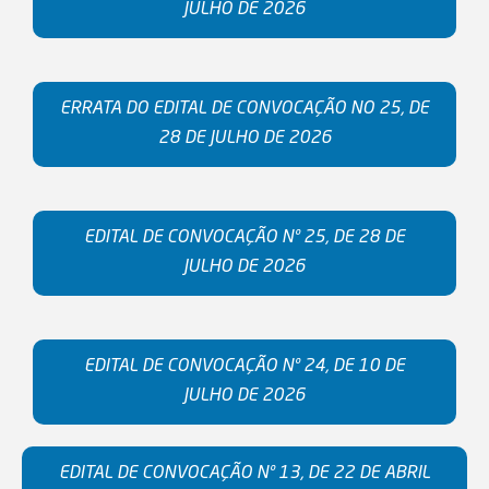
JULHO DE 2026
ERRATA DO EDITAL DE CONVOCAÇÃO NO 25, DE
28 DE JULHO DE 2026
EDITAL DE CONVOCAÇÃO Nº 25, DE 28 DE
JULHO DE 2026
EDITAL DE CONVOCAÇÃO Nº 24, DE 10 DE
JULHO DE 2026
EDITAL DE CONVOCAÇÃO Nº 13, DE 22 DE ABRIL