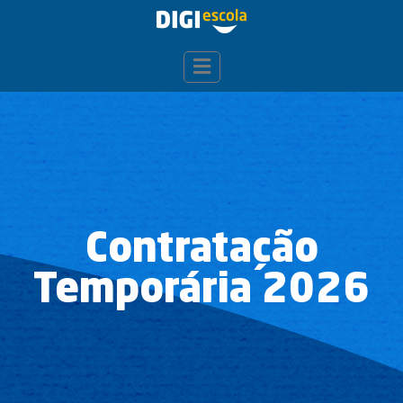
Contratação
Temporária 2026