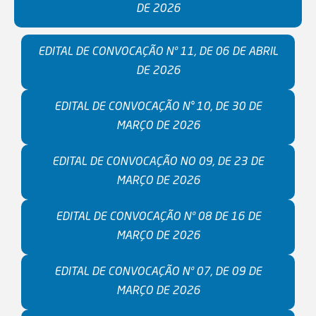
DE 2026
EDITAL DE CONVOCAÇÃO Nº 11, DE 06 DE ABRIL
DE 2026
EDITAL DE CONVOCAÇÃO N° 10, DE 30 DE
MARÇO DE 2026
EDITAL DE CONVOCAÇÃO NO 09, DE 23 DE
MARÇO DE 2026
EDITAL DE CONVOCAÇÃO Nº 08 DE 16 DE
MARÇO DE 2026
EDITAL DE CONVOCAÇÃO Nº 07, DE 09 DE
MARÇO DE 2026