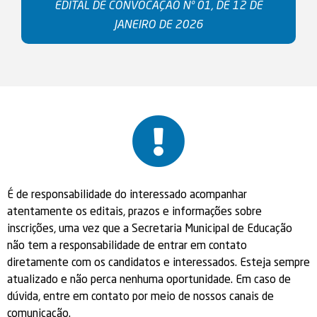
EDITAL DE CONVOCAÇÃO Nº 01, DE 12 DE
JANEIRO DE 2026
É de responsabilidade do interessado acompanhar
atentamente os editais, prazos e informações sobre
inscrições, uma vez que a Secretaria Municipal de Educação
não tem a responsabilidade de entrar em contato
diretamente com os candidatos e interessados. Esteja sempre
atualizado e não perca nenhuma oportunidade. Em caso de
dúvida, entre em contato por meio de nossos canais de
comunicação.