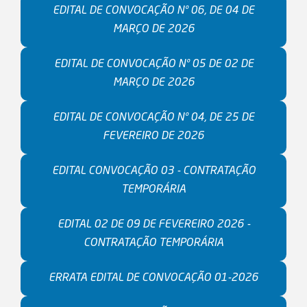
EDITAL DE CONVOCAÇÃO Nº 06, DE 04 DE
MARÇO DE 2026
EDITAL DE CONVOCAÇÃO Nº 05 DE 02 DE
MARÇO DE 2026
EDITAL DE CONVOCAÇÃO Nº 04, DE 25 DE
FEVEREIRO DE 2026
EDITAL CONVOCAÇÃO 03 - CONTRATAÇÃO
TEMPORÁRIA
EDITAL 02 DE 09 DE FEVEREIRO 2026 -
CONTRATAÇÃO TEMPORÁRIA
ERRATA EDITAL DE CONVOCAÇÃO 01-2026