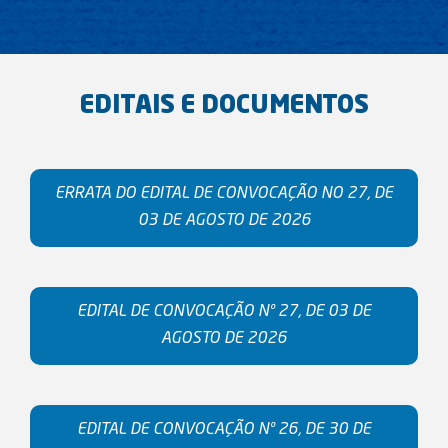
EDITAIS E DOCUMENTOS
ERRATA DO EDITAL DE CONVOCAÇÃO NO 27, DE
03 DE AGOSTO DE 2026
EDITAL DE CONVOCAÇÃO Nº 27, DE 03 DE
AGOSTO DE 2026
EDITAL DE CONVOCAÇÃO Nº 26, DE 30 DE