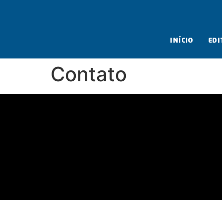
INÍCIO
EDI
Contato