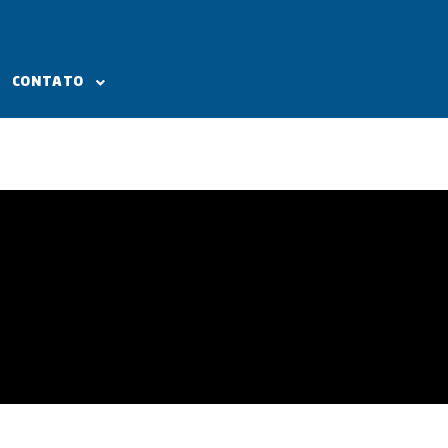
CONTATO