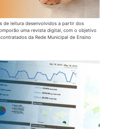
 de leitura desenvolvidos a partir dos
omporão uma revista digital, com o objetivo
s contratados da Rede Municipal de Ensino