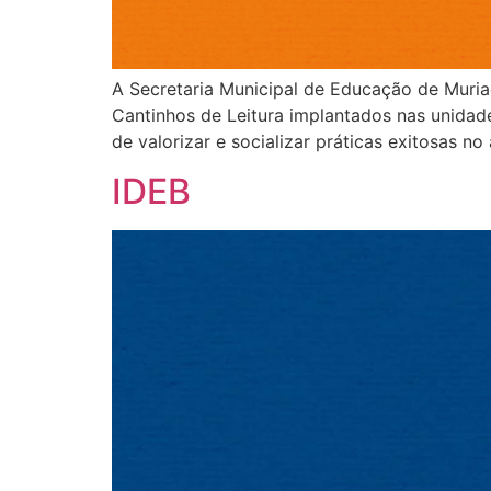
A Secretaria Municipal de Educação de Muriaé
Cantinhos de Leitura implantados nas unidade
de valorizar e socializar práticas exitosas 
IDEB