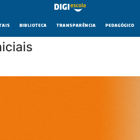
TAIS
BIBLIOTECA
TRANSPARÊNCIA
PEDAGÓGICO
iciais