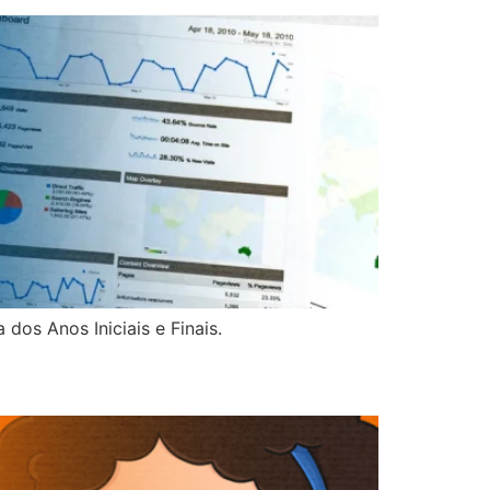
os Anos Iniciais e Finais.