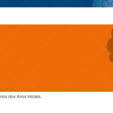
nos dos Anos Iniciais.