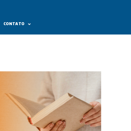
CONTATO