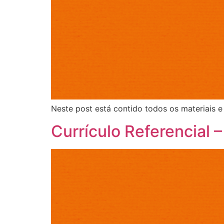
Neste post está contido todos os materiais e 
Currículo Referencial –